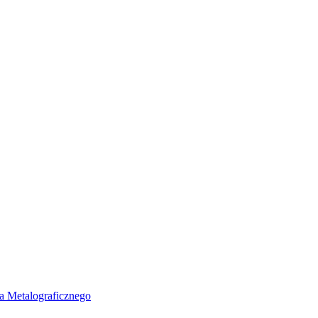
a Metalograficznego