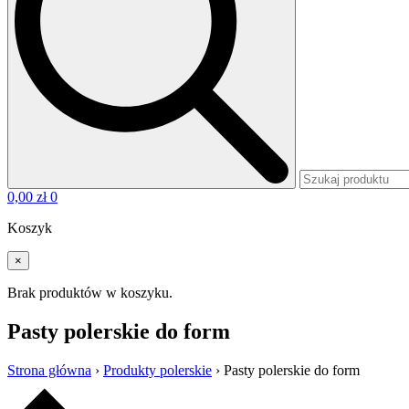
0,00
zł
0
Koszyk
×
Brak produktów w koszyku.
Pasty polerskie do form
Strona główna
›
Produkty polerskie
›
Pasty polerskie do form