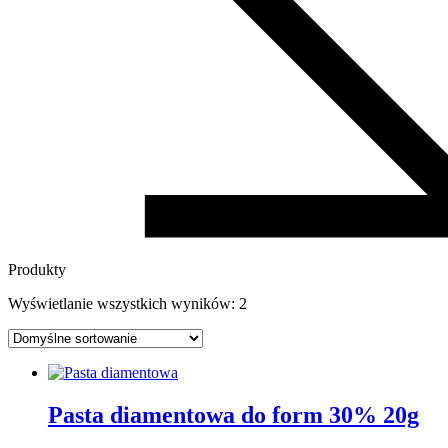
Produkty
Wyświetlanie wszystkich wyników: 2
Pasta diamentowa do form 30% 20g