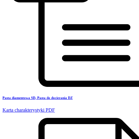
Pasta diamentowa SD, Pasta do docierania DZ
Karta charakterystyki PDF