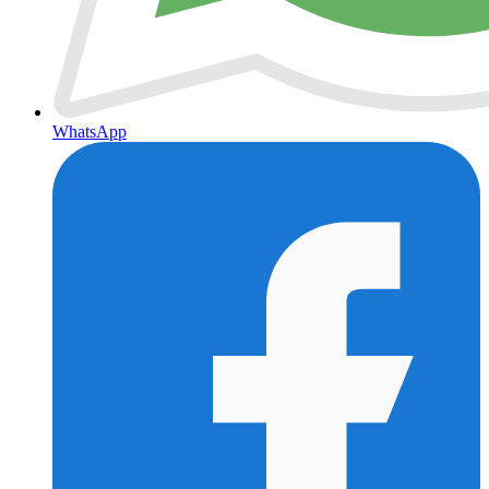
WhatsApp