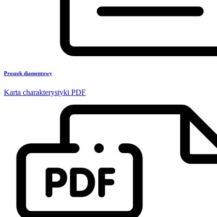
Proszek diamentowy
Karta charakterystyki PDF