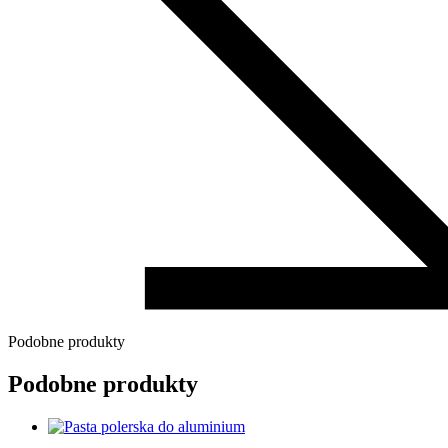
Podobne produkty
Podobne produkty