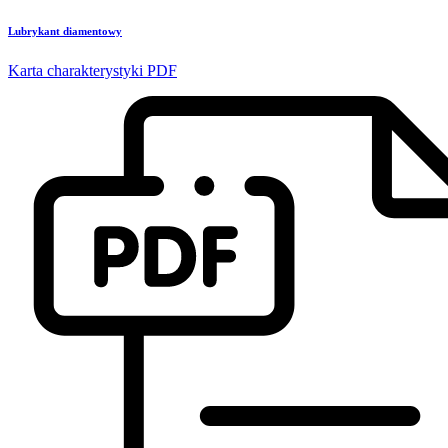
Lubrykant diamentowy
Karta charakterystyki PDF