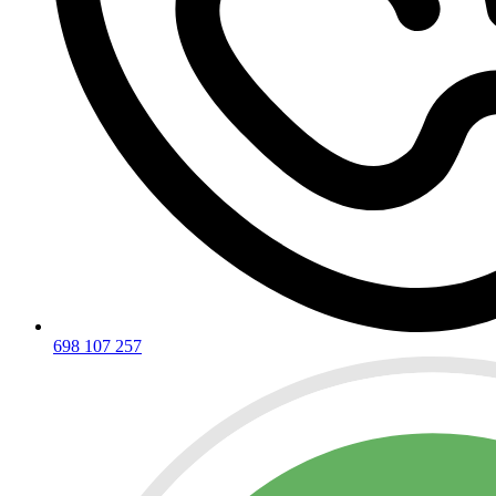
698 107 257