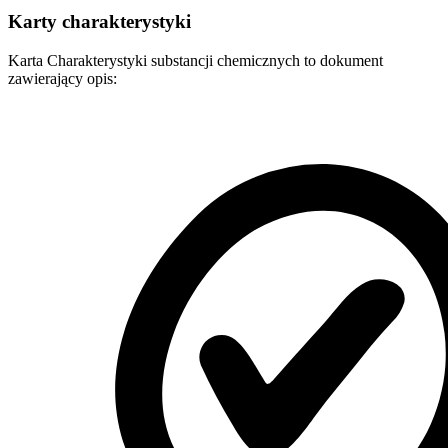
Karty charakterystyki
Karta Charakterystyki substancji chemicznych to dokument
zawierający opis: