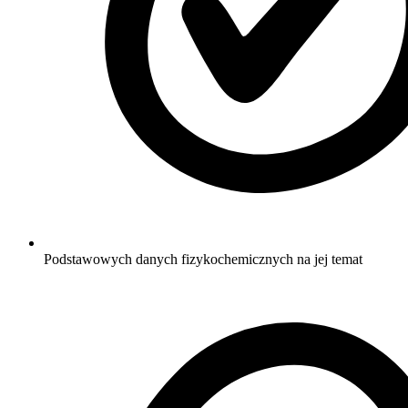
Podstawowych danych fizykochemicznych na jej temat