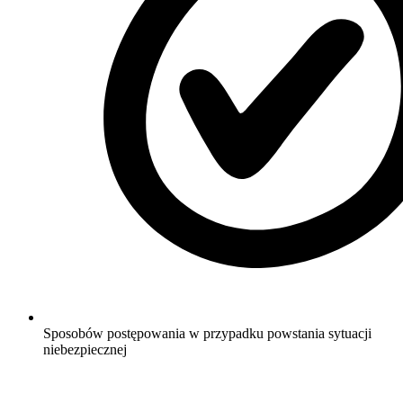
Sposobów postępowania w przypadku powstania sytuacji
niebezpiecznej