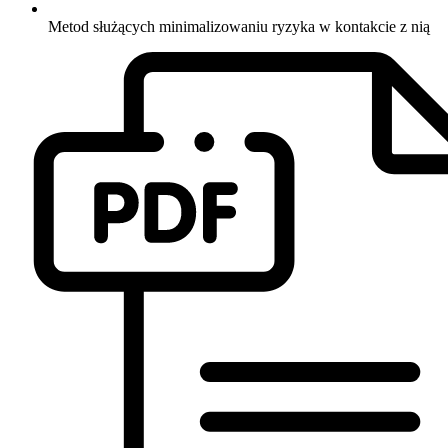
Metod służących minimalizowaniu ryzyka w kontakcie z nią