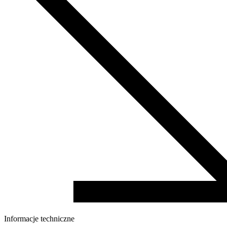
Informacje techniczne