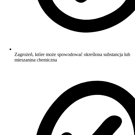
Zagrożeń, które może spowodować określona substancja lub
mieszanina chemiczna