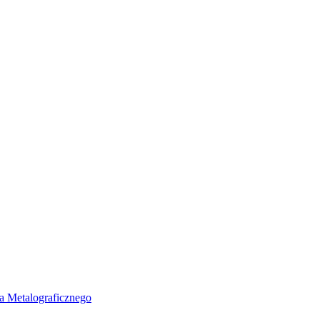
a Metalograficznego